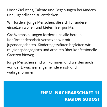
Unser Ziel ist es, Talente und Begabungen bei Kindern
und Jugendlichen zu entdecken.
Wir fördern junge Menschen, die sich für andere
einsetzen wollen und bieten Treffpunkte.
Großveranstaltungen fordern uns alle heraus.
Konfirmandenarbeit vernetzen wir mit
Jugendangeboten, Kindertagesstätten begleiten wir
religionspädagogisch und arbeiten über konfessionelle
Grenzen hinweg.
Junge Menschen sind willkommen und werden auch
von der Erwachsenengemeinde ernst- und
wahrgenommen.
EHEM. NACHBARSCHAFT 11
REGION SÜDOST