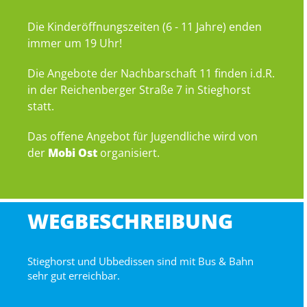
Die Kinderöffnungszeiten (6 - 11 Jahre) enden
immer um 19 Uhr!
Die Angebote der Nachbarschaft 11 finden i.d.R.
in der Reichenberger Straße 7 in Stieghorst
statt.
Das offene Angebot für Jugendliche wird von
der
Mobi Ost
organisiert.
WEGBESCHREIBUNG
Stieghorst und Ubbedissen sind mit Bus & Bahn
sehr gut erreichbar.