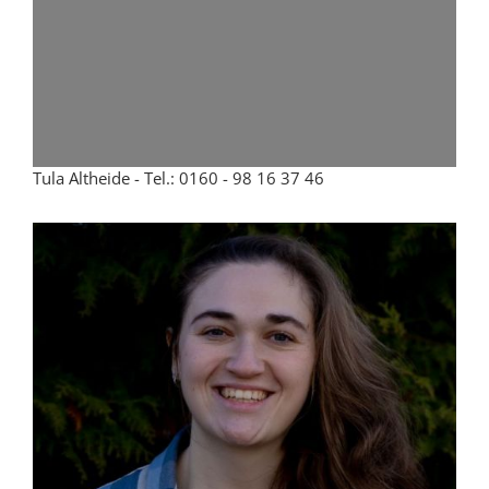
Tula Altheide - Tel.: 0160 - 98 16 37 46