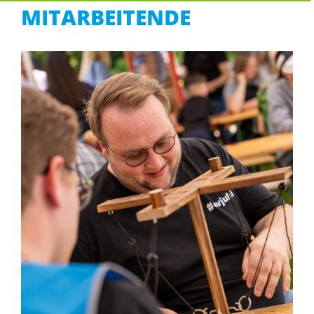
MITARBEITENDE