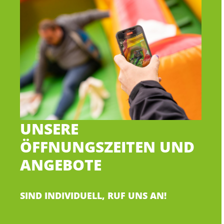
UNSERE
ÖFFNUNGSZEITEN UND
ANGEBOTE
SIND INDIVIDUELL, RUF UNS AN!