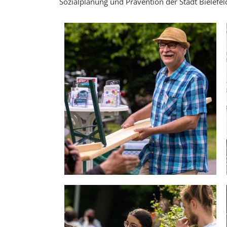
Sozialplanung und Prävention der Stadt Bielefel