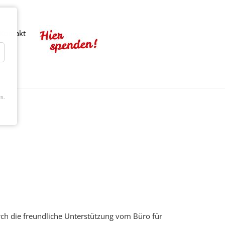
Kontakt
n.
rch die freundliche Unterstützung vom Büro für