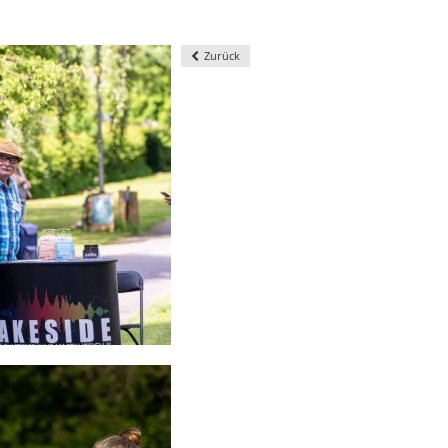
Zurück