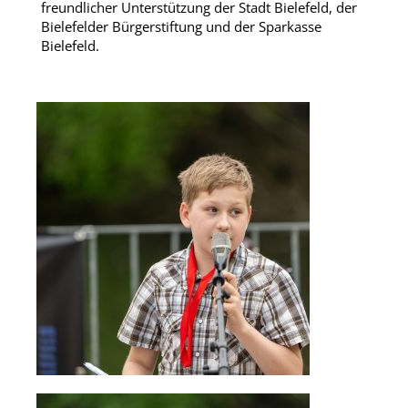
freundlicher Unterstützung der Stadt Bielefeld, der
Bielefelder Bürgerstiftung und der Sparkasse
Bielefeld.