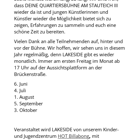
dass DEINE QUARTIERSBÜHNE AM STAUTEICH III
wieder da ist und jungen Künstlerinnen und
Künstler wieder die Möglichkeit bietet sich zu
zeigen, Erfahrungen zu sammeln und euch eine
schöne Zeit zu bereiten.
Vielen Dank an alle Teilnehmenden auf, hinter und
vor der Bühne. Wir hoffen, wir sehen uns in diesem
Jahr regelmäßig, denn LAKESIDE gibt es wieder
monatlich. Immer am ersten Freitag im Monat ab
17 Uhr auf der Aussichtsplattform an der
Brückenstraße.
6. Juni
4. Juli
1. August
5. September
3. Oktober
Veranstaltet wird LAKESIDE von unserem Kinder-
und Jugendzentrum
HOT Billabong
,
mit